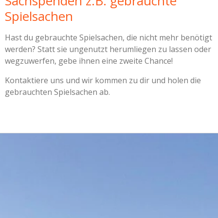
Sachspenden z.B. gebrauchte
Spielsachen
Hast du gebrauchte Spielsachen, die nicht mehr benötigt
werden? Statt sie ungenutzt herumliegen zu lassen oder
wegzuwerfen, gebe ihnen eine zweite Chance!
Kontaktiere uns und wir kommen zu dir und holen die
gebrauchten Spielsachen ab.