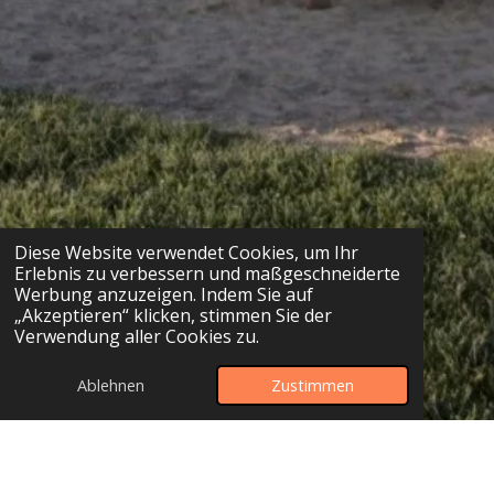
Diese Website verwendet Cookies, um Ihr
Erlebnis zu verbessern und maßgeschneiderte
Werbung anzuzeigen. Indem Sie auf
„Akzeptieren“ klicken, stimmen Sie der
Verwendung aller Cookies zu.
Ablehnen
Zustimmen